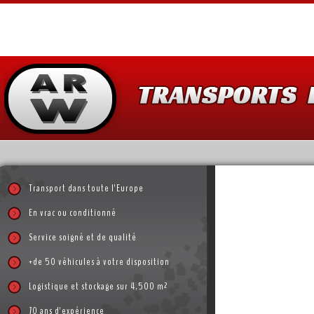
Transport dans toute l'Europe
En vrac ou conditionné
Service soigné et de qualité
+de 50 véhicules à votre disposition
Logistique et stockage sur 4.500 m²
70 ans d'expérience