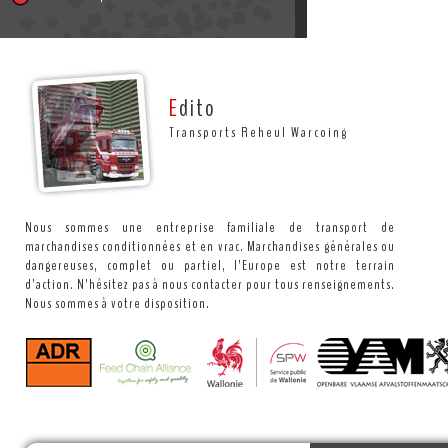
E
dito
Transports Reheul Warcoing
Nous sommes une entreprise familiale de transport de
marchandises conditionnées et en vrac. Marchandises générales ou
dangereuses, complet ou partiel, l’Europe est notre terrain
d’action. N’hésitez pas à nous contacter pour tous renseignements.
Nous sommes à votre disposition.